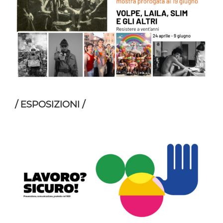
/ ESPOSIZIONI /