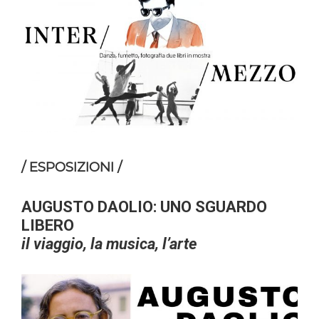
/ ESPOSIZIONI /
AUGUSTO DAOLIO: UNO SGUARDO
LIBERO
il viaggio, la musica, l’arte