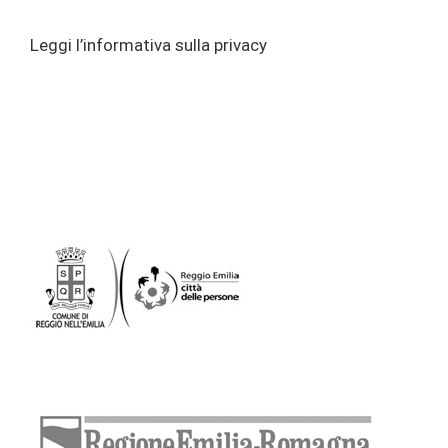
Leggi l’informativa sulla privacy