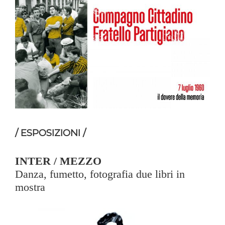
/ ESPOSIZIONI /
INTER / MEZZO
Danza, fumetto, fotografia due libri in
mostra