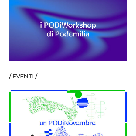
/ EVENTI /