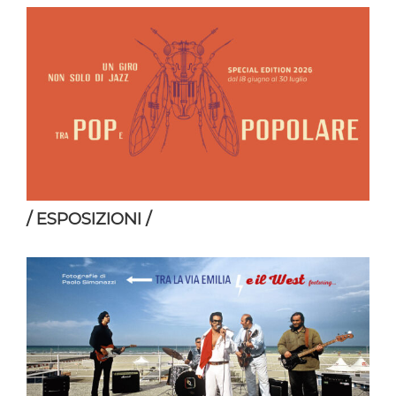
/ ESPOSIZIONI /