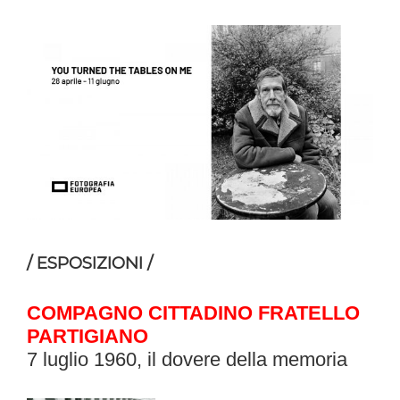
/ ESPOSIZIONI /
COMPAGNO CITTADINO FRATELLO
PARTIGIANO
7 luglio 1960, il dovere della memoria