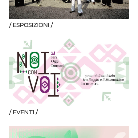
/ ESPOSIZIONI /
/ EVENTI /