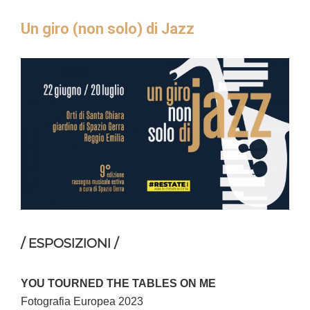
Un giro (non solo) di Jazz
/ ESPOSIZIONI /
YOU TOURNED THE TABLES ON ME
Fotografia Europea 2023