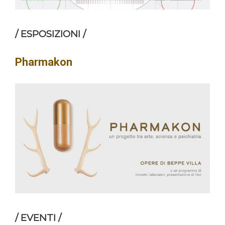
/ ESPOSIZIONI /
Pharmakon
/ EVENTI /