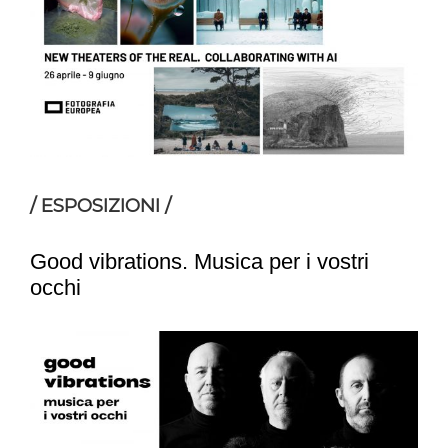
/ ESPOSIZIONI /
Good vibrations. Musica per i vostri
occhi