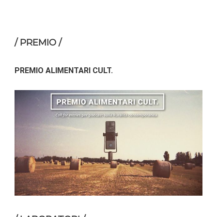
/ PREMIO /
PREMIO ALIMENTARI CULT.