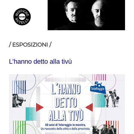
/ ESPOSIZIONI /
L’hanno detto alla tivù