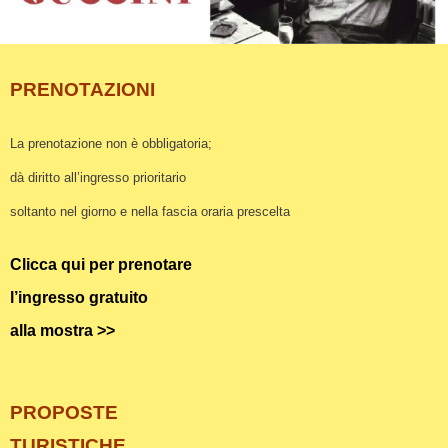
PRENOTAZIONI
La prenotazione non è obbligatoria;
dà diritto all’ingresso prioritario
soltanto nel giorno e nella fascia oraria
prescelta
Clicca qui per prenotare
l’ingresso gratuito
alla mostra >>
PROPOSTE
TURISTICHE