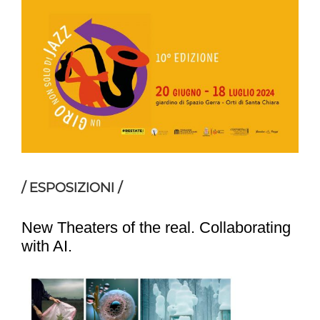
/ ESPOSIZIONI /
New Theaters of the real. Collaborating
with AI.