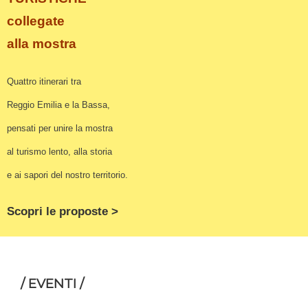
collegate
alla mostra
Quattro itinerari tra
Reggio Emilia e la Bassa,
pensati per unire la mostra
al turismo lento, alla storia
e ai sapori del nostro territorio.
Scopri le proposte >
/ EVENTI /