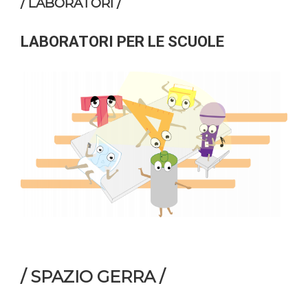
/ LABORATORI /
LABORATORI PER LE SCUOLE
/ SPAZIO GERRA /