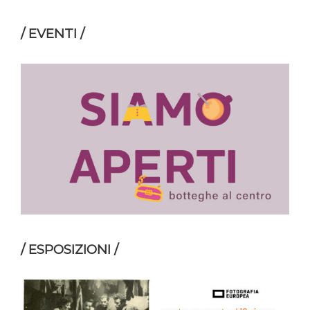
/ EVENTI /
/ ESPOSIZIONI /