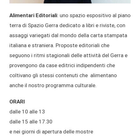
Alimentari Editoriali
: uno spazio espositivo al piano
terra di Spazio Gerra dedicato a libri e riviste, con
assaggi variegati dal mondo della carta stampata
italiana e straniera.
Proposte editoriali che
seguono i ritmi stagionali delle attività del Gerra e
provengono da case editrici indipendenti che
coltivano gli stessi contenuti che alimentano
anche il nostro programma culturale.
ORARI
dalle 10 alle 13
dalle 15 alle 17.30
e nei giorni di apertura delle mostre