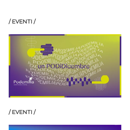
/ EVENTI /
/ EVENTI /