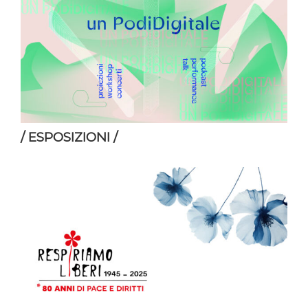
/ ESPOSIZIONI /