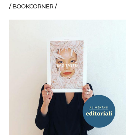
/ BOOKCORNER /