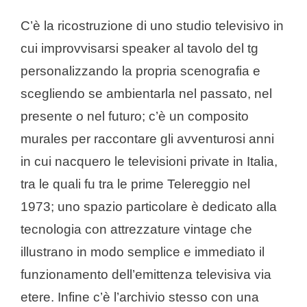
C’è la ricostruzione di uno studio televisivo in
cui improvvisarsi speaker al tavolo del tg
personalizzando la propria scenografia e
scegliendo se ambientarla nel passato, nel
presente o nel futuro; c’è un composito
murales per raccontare gli avventurosi anni
in cui nacquero le televisioni private in Italia,
tra le quali fu tra le prime Telereggio nel
1973; uno spazio particolare è dedicato alla
tecnologia con attrezzature vintage che
illustrano in modo semplice e immediato il
funzionamento dell’emittenza televisiva via
etere. Infine c’è l’archivio stesso con una