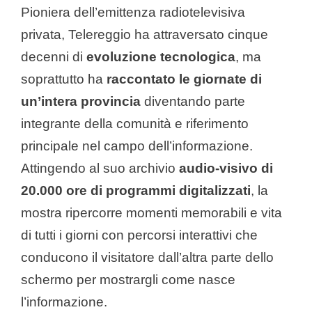
Pioniera dell’emittenza radiotelevisiva
privata, Telereggio ha attraversato cinque
decenni di
evoluzione tecnologica
, ma
soprattutto ha
raccontato le giornate di
un’intera provincia
diventando parte
integrante della comunità e riferimento
principale nel campo dell’informazione.
Attingendo al suo archivio
audio-visivo di
20.000 ore di programmi digitalizzati
, la
mostra ripercorre momenti memorabili e vita
di tutti i giorni con percorsi interattivi che
conducono il visitatore dall’altra parte dello
schermo per mostrargli come nasce
l’informazione.