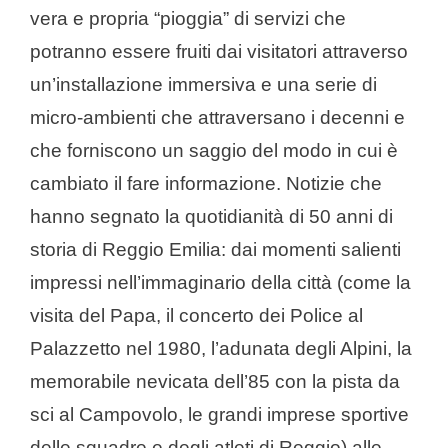
vera e propria “pioggia” di servizi che
potranno essere fruiti dai visitatori attraverso
un’installazione immersiva e una serie di
micro-ambienti che attraversano i decenni e
che forniscono un saggio del modo in cui è
cambiato il fare informazione.
Notizie che
hanno segnato la quotidianità di 50 anni di
storia di Reggio Emilia: dai momenti salienti
impressi nell’immaginario della città (come la
visita del Papa, il concerto dei Police al
Palazzetto nel 1980, l’adunata degli Alpini, la
memorabile nevicata dell’85 con la pista da
sci al Campovolo, le grandi imprese sportive
delle squadre e degli atleti di Reggio) alle