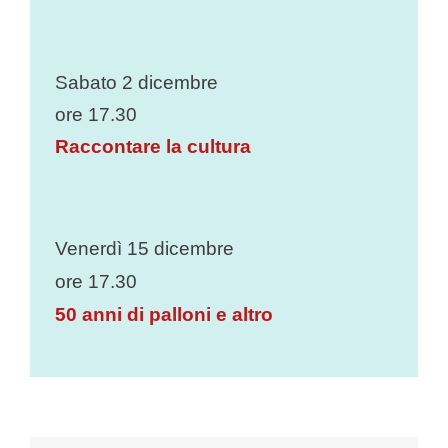
Sabato 2 dicembre
ore 17.30
Raccontare la cultura
Venerdì 15 dicembre
ore 17.30
50 anni di palloni e altro