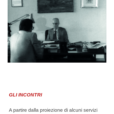
GLI INCONTRI
A partire dalla proiezione di alcuni servizi