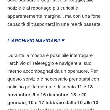
notizie e ai reportage più curiosi e
apparentemente marginali, ma con una forte
capacità di trasportarci in una realtà passata.
L’ARCHIVIO NAVIGABILE
Durante la mostra è possibile interrogare
l’archivio di Telereggio e navigare al suo
interno accompagnati da un operatore. Per
questo servizio è necessario prenotarsi con
anticipo per le giornate di sabato
11 e 18
novembre
,
9 e 16 dicembre
,
13 e 20
gennaio
,
10 e 17 febbraio
dalle 10 alle 13