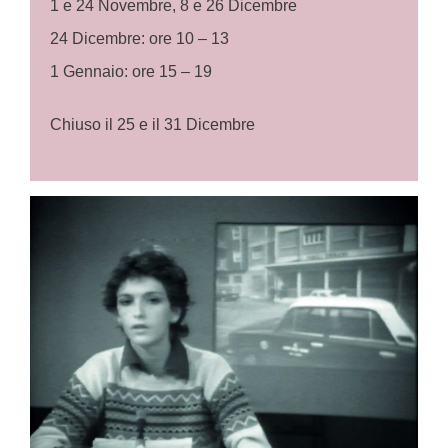
1 e 24 Novembre, 8 e 26 Dicembre
24 Dicembre: ore 10 – 13
1 Gennaio: ore 15 – 19
Chiuso il 25 e il 31 Dicembre