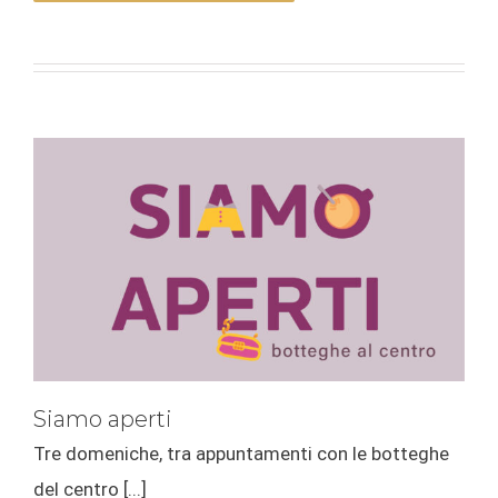
Siamo aperti
Tre domeniche, tra appuntamenti con le botteghe
del centro [...]