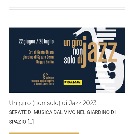
Un giro (non solo) di Jazz 2023
SERATE DI MUSICA DAL VIVO NEL GIARDINO DI
SPAZIO [...]