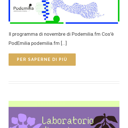
Il programma di novembre di Podemilia.fm Cos'è
PodEmilia podemilia.fm [...]
PER SAPERNE DI PIÙ