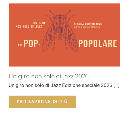
Un giro non solo di jazz 2026
Un giro non solo di Jazz Edizione speciale 2026 [...]
PER SAPERNE DI PIÙ