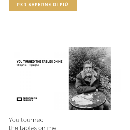
PER SAPERNE DI PIÙ
You tourned
the tables on me