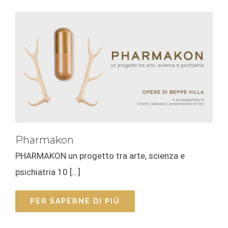
Pharmakon
PHARMAKON un progetto tra arte, scienza e
psichiatria 10 [...]
PER SAPERNE DI PIÙ