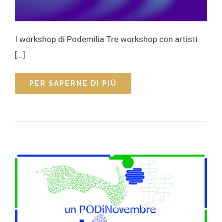
I workshop di Podemilia Tre workshop con artisti
[...]
PER SAPERNE DI PIÙ