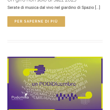
Serate di musica dal vivo nel giardino di Spazio [...]
PER SAPERNE DI PIÙ