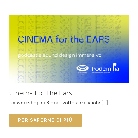
Cinema For The Ears
Un workshop di 8 ore rivolto a chi vuole [...]
PER SAPERNE DI PIÙ