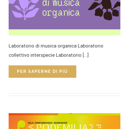
Laboratorio di musica organica Laboratorio
collettivo interspecie Laboratorio [...]
PER SAPERNE DI PIÙ