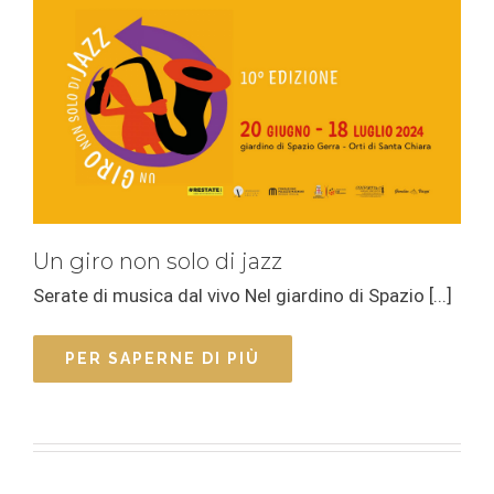
Un giro non solo di jazz
Serate di musica dal vivo Nel giardino di Spazio [...]
PER SAPERNE DI PIÙ