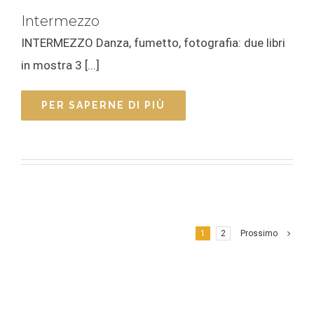
Intermezzo
INTERMEZZO Danza, fumetto, fotografia: due libri
in mostra 3 [...]
PER SAPERNE DI PIÙ
1
2
Prossimo