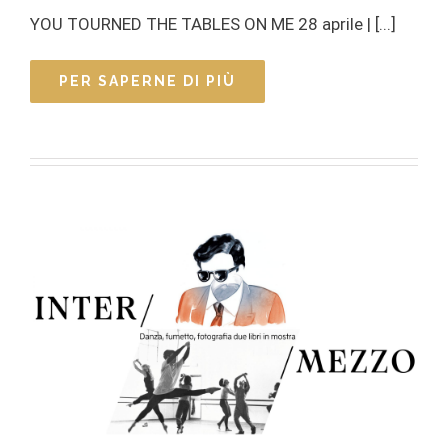
YOU TOURNED THE TABLES ON ME 28 aprile | [...]
PER SAPERNE DI PIÙ