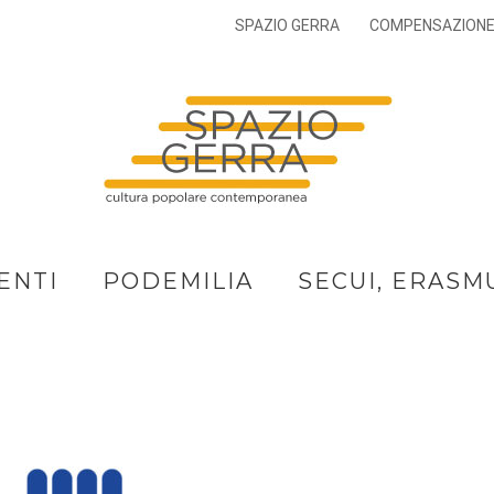
SPAZIO GERRA
COMPENSAZION
ENTI
PODEMILIA
SECUI, ERASM