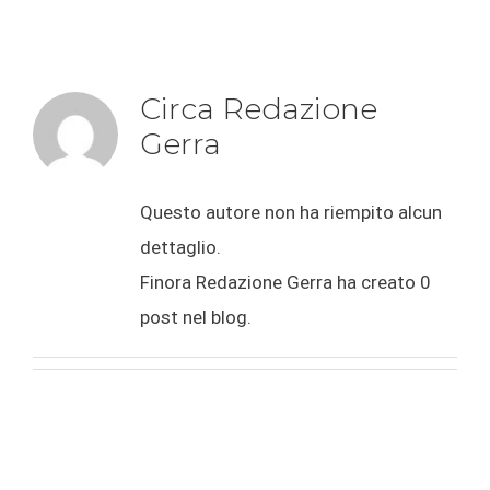
Circa
Redazione
Gerra
Questo autore non ha riempito alcun
dettaglio.
Finora Redazione Gerra ha creato 0
post nel blog.