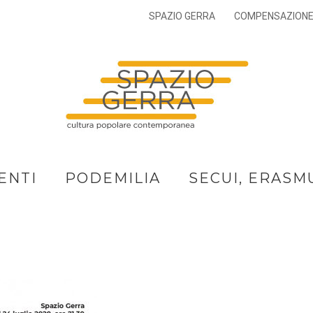
SPAZIO GERRA
COMPENSAZION
ENTI
PODEMILIA
SECUI, ERASM