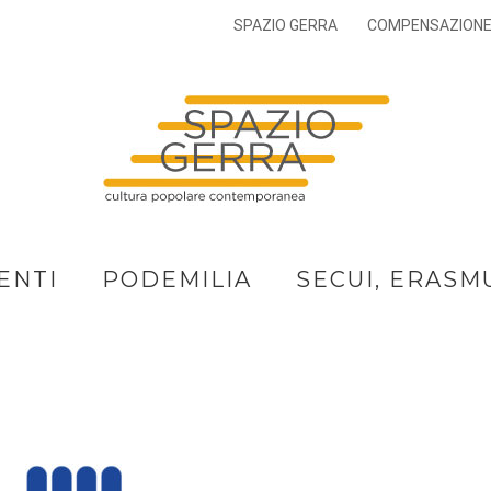
SPAZIO GERRA
COMPENSAZION
ENTI
PODEMILIA
SECUI, ERASM