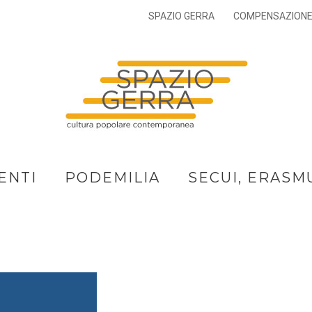
SPAZIO GERRA
COMPENSAZION
ENTI
PODEMILIA
SECUI, ERASM