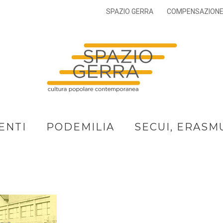
SPAZIO GERRA
COMPENSAZION
ENTI
PODEMILIA
SECUI, ERASM