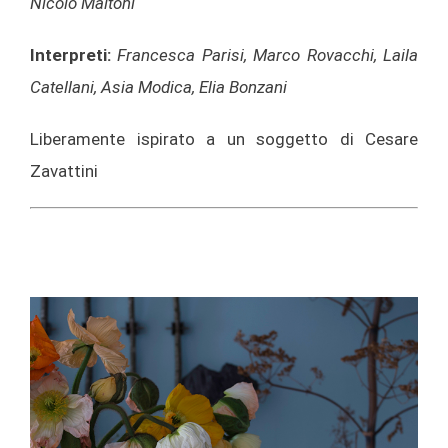
Nicolò Maltoni
Interpreti:
Francesca Parisi, Marco Rovacchi, Laila
Catellani, Asia Modica, Elia Bonzani
Liberamente ispirato a un soggetto di Cesare
Zavattini