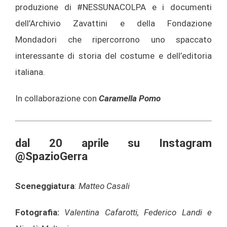
produzione di #NESSUNACOLPA e i documenti
dell’Archivio Zavattini e della Fondazione
Mondadori che ripercorrono uno spaccato
interessante di storia del costume e dell’editoria
italiana.
In collaborazione con
Caramella Pomo
dal 20 aprile su Instagram
@SpazioGerra
Sceneggiatura
:
Matteo Casali
Fotografia:
Valentina Cafarotti, Federico Landi e