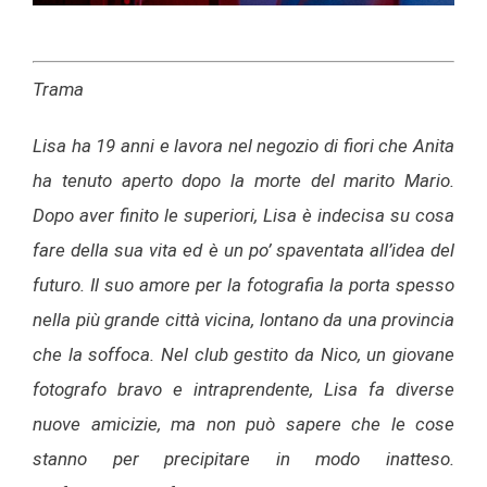
Trama
Lisa ha 19 anni e lavora nel negozio di fiori che Anita
ha tenuto aperto dopo la morte del marito Mario.
Dopo aver finito le superiori, Lisa è indecisa su cosa
fare della sua vita ed è un po’ spaventata all’idea del
futuro. Il suo amore per la fotografia la porta spesso
nella più grande città vicina, lontano da una provincia
che la soffoca. Nel club gestito da Nico, un giovane
fotografo bravo e intraprendente, Lisa fa diverse
nuove amicizie, ma non può sapere che le cose
stanno per precipitare in modo inatteso.