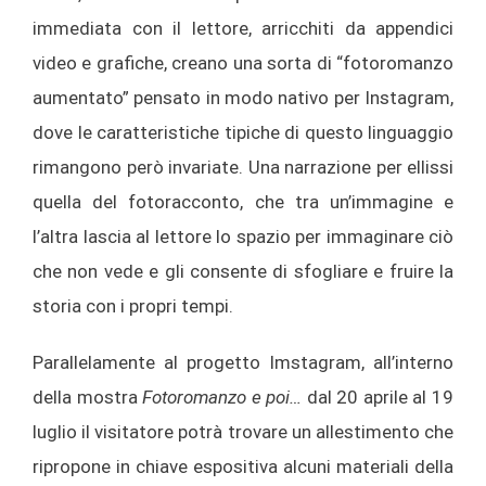
immediata con il lettore, arricchiti da appendici
video e grafiche, creano una sorta di “fotoromanzo
aumentato” pensato in modo nativo per Instagram,
dove le caratteristiche tipiche di questo linguaggio
rimangono però invariate. Una narrazione per ellissi
quella del fotoracconto, che tra un’immagine e
l’altra lascia al lettore lo spazio per immaginare ciò
che non vede e gli consente di sfogliare e fruire la
storia con i propri tempi.
Parallelamente al progetto Imstagram, all’interno
della mostra
Fotoromanzo e poi…
dal 20 aprile al 19
luglio il visitatore potrà trovare un allestimento che
ripropone in chiave espositiva alcuni materiali della