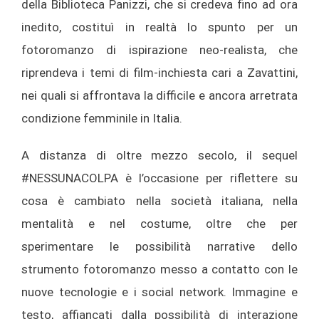
della Biblioteca Panizzi, che si credeva fino ad ora
inedito, costituì in realtà lo spunto per un
fotoromanzo di ispirazione neo-realista, che
riprendeva i temi di film-inchiesta cari a Zavattini,
nei quali si affrontava la difficile e ancora arretrata
condizione femminile in Italia.
A distanza di oltre mezzo secolo, il sequel
#NESSUNACOLPA è l’occasione per riflettere su
cosa è cambiato nella società italiana, nella
mentalità e nel costume, oltre che per
sperimentare le possibilità narrative dello
strumento fotoromanzo messo a contatto con le
nuove tecnologie e i social network. Immagine e
testo, affiancati dalla possibilità di interazione