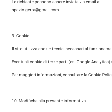
Le richieste possono essere inviate via email a:
spazio.gerra@gmail.com
9. Cookie
Il sito utilizza cookie tecnici necessari al funzionam
Eventuali cookie di terze parti (es. Google Analytics) 
Per maggiori informazioni, consultare la Cookie Policy
10. Modifiche alla presente informativa