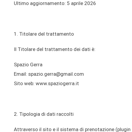
Ultimo aggiornamento: 5 aprile 2026
1. Titolare del trattamento
Il Titolare del trattamento dei dati è:
Spazio Gerra
Email: spazio.gerra@gmail.com
Sito web: www.spaziogerra.it
2. Tipologia di dati raccolti
Attraverso il sito e il sistema di prenotazione (plugin