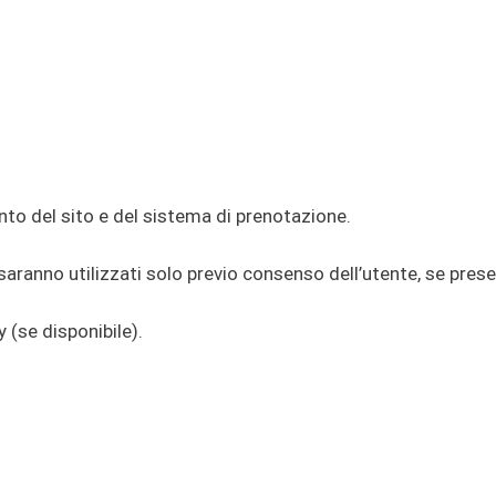
ento del sito e del sistema di prenotazione.
saranno utilizzati solo previo consenso dell’utente, se prese
 (se disponibile).