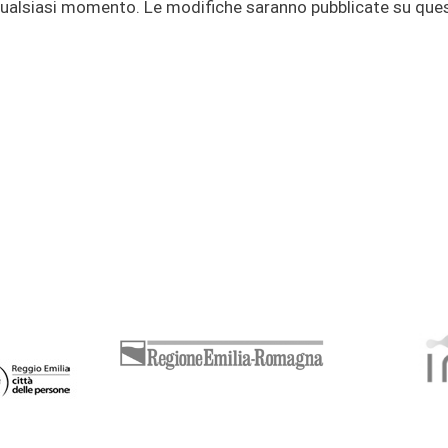
 qualsiasi momento. Le modifiche saranno pubblicate su que