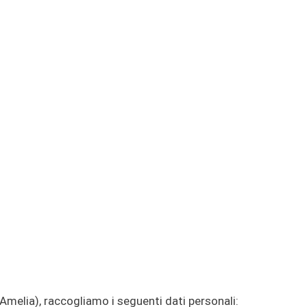
 Amelia), raccogliamo i seguenti dati personali: