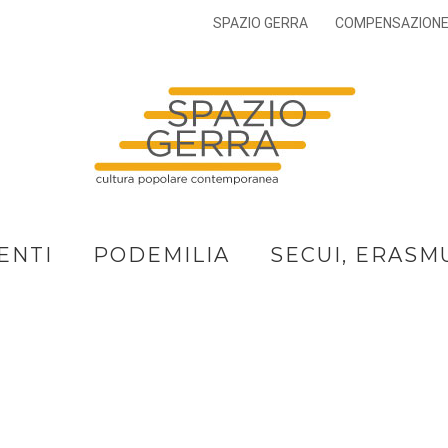
SPAZIO GERRA
COMPENSAZION
ENTI
PODEMILIA
SECUI, ERASM