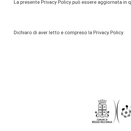
La presente Privacy Policy può essere aggiornata in
Dichiaro di aver letto e compreso la Privacy Policy.