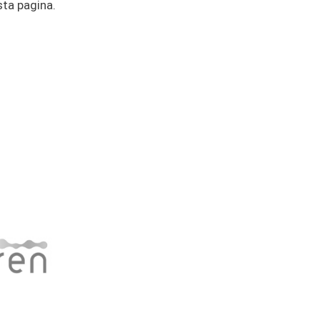
sta pagina.