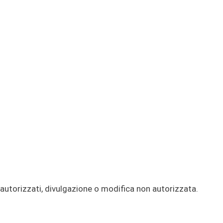
autorizzati, divulgazione o modifica non autorizzata.