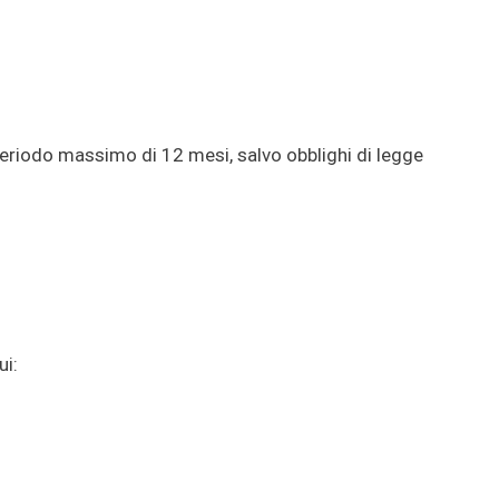
periodo massimo di 12 mesi, salvo obblighi di legge
ui: