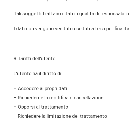
Tali soggetti trattano i dati in qualità di responsabil
I dati non vengono venduti o ceduti a terzi per finali
8. Diritti dell’utente
L’utente ha il diritto di:
– Accedere ai propri dati
– Richiederne la modifica o cancellazione
– Opporsi al trattamento
– Richiedere la limitazione del trattamento