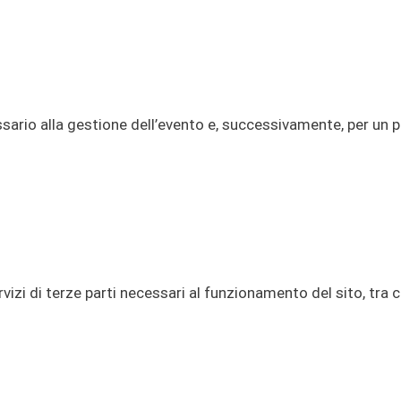
ssario alla gestione dell’evento e, successivamente, per un 
izi di terze parti necessari al funzionamento del sito, tra c