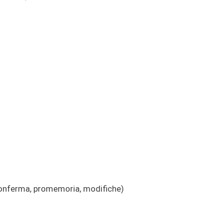
(conferma, promemoria, modifiche)