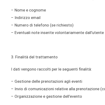
– Nome e cognome
– Indirizzo email
– Numero di telefono (se richiesto)
– Eventuali note inserite volontariamente dall’utente
3. Finalità del trattamento
I dati vengono raccolti per le seguenti finalità:
– Gestione delle prenotazioni agli eventi
– Invio di comunicazioni relative alla prenotazione 
– Organizzazione e gestione dell’evento