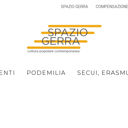
SPAZIO GERRA
COMPENSAZION
ENTI
PODEMILIA
SECUI, ERASM