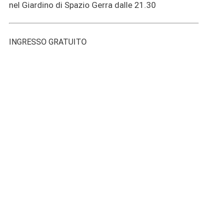
nel Giardino di Spazio Gerra dalle 21.30
INGRESSO GRATUITO