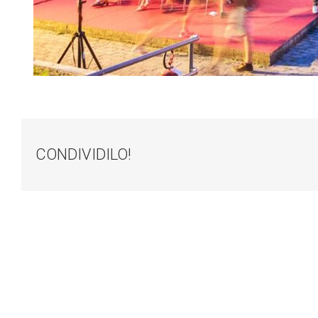
CONDIVIDILO!