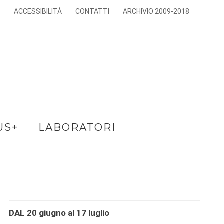
E
ACCESSIBILITÀ
CONTATTI
ARCHIVIO 2009-2018
US+
LABORATORI
DAL 20 giugno al 17 luglio