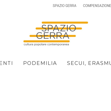
SPAZIO GERRA
COMPENSAZION
ENTI
PODEMILIA
SECUI, ERASM