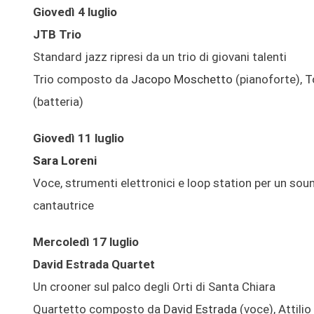
Giovedì 4 luglio
JTB Trio
Standard jazz ripresi da un trio di giovani talenti
Trio composto da
Jacopo Moschetto
(pianoforte),
T
(batteria)
Giovedì 11 luglio
Sara Loreni
Voce, strumenti elettronici e loop station per un sound
cantautrice
Mercoledì 17 luglio
David Estrada Quartet
Un crooner sul palco degli Orti di Santa Chiara
Quartetto composto da
David Estrada
(voce), Attilio