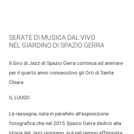
SERATE DI MUSICA DAL VIVO
NEL GIARDINO DI SPAZIO GERRA
Il Giro di Jazz di Spazio Gerra continua ad animare
per il quarto anno consecutivo gli Orti di Santa
Chiara.
IL LUOGO
La rassegna, nata in parallelo all’esposizione
fotografica che nel 2015 Spazio Gerra dedicò alla
storia del Jazz reggiano, si è nel tempo affermata