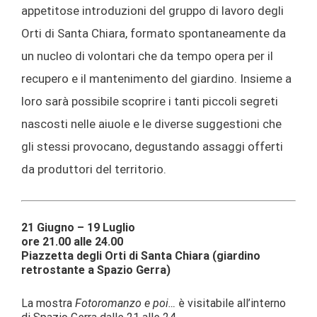
appetitose introduzioni del gruppo di lavoro degli
Orti di Santa Chiara, formato spontaneamente da
un nucleo di volontari che da tempo opera per il
recupero e il mantenimento del giardino. Insieme a
loro sarà possibile scoprire i tanti piccoli segreti
nascosti nelle aiuole e le diverse suggestioni che
gli stessi provocano, degustando assaggi offerti
da produttori del territorio.
21 Giugno – 19 Luglio
ore 21.00 alle 24.00
Piazzetta degli Orti di Santa Chiara (giardino
retrostante a Spazio Gerra)
La mostra
Fotoromanzo e poi…
è visitabile all’interno