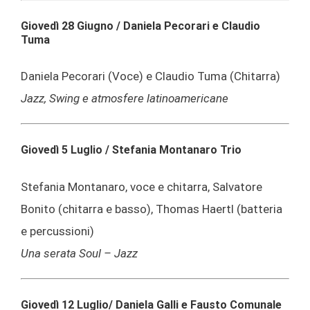
Giovedì 28 Giugno /
Daniela Pecorari e Claudio
Tuma
Daniela Pecorari (Voce) e Claudio Tuma (Chitarra)
Jazz, Swing e atmosfere latinoamericane
Giovedì 5 Luglio / Stefania Montanaro Trio
Stefania Montanaro, voce e chitarra, Salvatore
Bonito (chitarra e basso), Thomas Haertl (batteria
e percussioni)
Una serata Soul – Jazz
Giovedì 12 Luglio/
Daniela Galli e Fausto Comunale