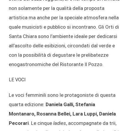
non solamente per la qualità della proposta
artistica ma anche per la speciale atmosfera nella
quale musicisti e pubblico si incontrano. Gli Orti di
Santa Chiara sono l’ambiente ideale per dedicarsi
all’ascolto delle esibizioni, circondati dal verde e
con la possibilità di degustare le prelibatezze
enogastronomiche del Ristorante Il Pozzo.
LE VOCI
Le voci femminili sono le protagoniste di questa
quarta edizione:
Daniela Galli, Stefania
Montanaro, Rosanna Bellei, Lara Luppi, Daniela
Pecorari
. Le cinque
ladies
, accompagnate da trii,