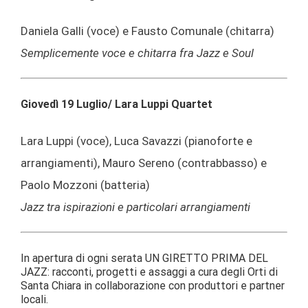
Daniela Galli (voce) e Fausto Comunale (chitarra)
Semplicemente voce e chitarra fra Jazz e Soul
Giovedì 19 Luglio/
Lara Luppi Quartet
Lara Luppi (voce), Luca Savazzi (pianoforte e
arrangiamenti), Mauro Sereno (contrabbasso) e
Paolo Mozzoni (batteria)
Jazz tra ispirazioni e particolari arrangiamenti
In apertura di ogni serata UN GIRETTO PRIMA DEL
JAZZ: racconti, progetti e assaggi a cura degli Orti di
Santa Chiara in collaborazione con produttori e partner
locali.