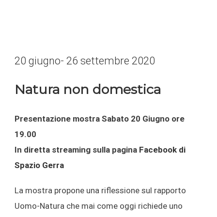
20 giugno- 26 settembre 2020
Natura non domestica
Presentazione mostra Sabato 20 Giugno ore
19.00
In diretta streaming sulla pagina
Facebook di
Spazio Gerra
La mostra propone una riflessione sul rapporto
Uomo-Natura che mai come oggi richiede uno