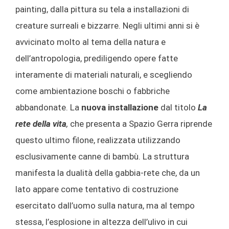
painting, dalla pittura su tela a installazioni di
creature surreali e bizzarre. Negli ultimi anni si è
avvicinato molto al tema della natura e
dell’antropologia, prediligendo opere fatte
interamente di materiali naturali, e scegliendo
come ambientazione boschi o fabbriche
abbandonate. La
nuova installazione
dal titolo
La
rete della vita
,
che presenta a Spazio Gerra riprende
questo ultimo filone, realizzata utilizzando
esclusivamente canne di bambù. La struttura
manifesta la dualità della gabbia-rete che, da un
lato appare come tentativo di costruzione
esercitato dall’uomo sulla natura, ma al tempo
stessa, l’esplosione in altezza dell’ulivo in cui