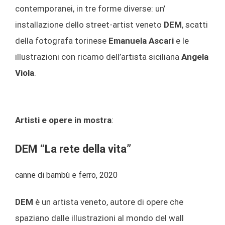
contemporanei, in tre forme diverse: un’
installazione dello street-artist veneto
DEM
, scatti
della fotografa torinese
Emanuela Ascari
e le
illustrazioni con ricamo dell’artista siciliana
Angela
Viola
.
Artisti e opere in mostra
:
DEM “La rete della vita”
canne di bambù e ferro, 2020
DEM
è un artista veneto, autore di opere che
spaziano dalle illustrazioni al mondo del wall