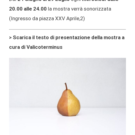
20.00 alle 24.00
la mostra verrà sonorizzata
(Ingresso da piazza XXV Aprile,2)
> Scarica il testo di presentazione della mostra a
cura di Valicoterminus