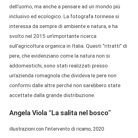
dell’uomo, ma anche a pensare ad un mondo più
inclusivo ed ecologico. La fotografa torinese si
interessa da sempre di ambiente e natura, e ha
svolto nel 2015 un’importante ricerca
sull’agricoltura organica in Italia. Questi “ritratti” di
pere, che evidenziano come la natura non si
addomestichi, sono stati realizzati presso
un’azienda romagnola che divideva le pere non
conformi dalle altre perché non sarebbero state
accettate dalla grande distribuzione.
Angela Viola “La salita nel bosco”
illustrazioni con l’intervento di ricamo, 2020