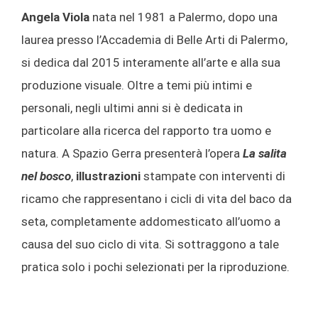
Angela Viola
nata nel 1981 a Palermo, dopo una
laurea presso l’Accademia di Belle Arti di Palermo,
si dedica dal 2015 interamente all’arte e alla sua
produzione visuale. Oltre a temi più intimi e
personali, negli ultimi anni si è dedicata in
particolare alla ricerca del rapporto tra uomo e
natura. A Spazio Gerra presenterà l’opera
La salita
nel bosco
,
illustrazioni
stampate con interventi di
ricamo che rappresentano i cicli di vita del baco da
seta, completamente addomesticato all’uomo a
causa del suo ciclo di vita. Si sottraggono a tale
pratica solo i pochi selezionati per la riproduzione.