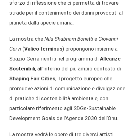
sforzo di riflessione che ci permetta di trovare
strade per il contenimento dei danni provocati al
pianeta dalla specie umana.
La mostra che
Nila Shabnam Bonetti
e
Giovanni
Cervi
(
Valico terminus
) propongono insieme a
Spazio Gerra rientra nel programma di
Alleanze
Sostenibili
, all’interno del più ampio contesto di
Shaping Fair Cities
, il progetto europeo che
promuove azioni di comunicazione e divulgazione
di pratiche di sostenibilità ambientale, con
particolare riferimento agli SDGs-Sustainable
Development Goals dell’Agenda 2030 dell’Onu.
La mostra vedrà le opere di tre diversi artisti