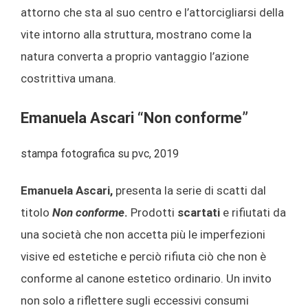
attorno che sta al suo centro e l’attorcigliarsi della
vite intorno alla struttura, mostrano come la
natura converta a proprio vantaggio l’azione
costrittiva umana.
Emanuela Ascari “Non conforme”
stampa fotografica su pvc, 2019
Emanuela Ascari,
presenta la serie di scatti dal
titolo
Non conforme
.
Prodotti
scartati
e rifiutati da
una società che non accetta più le imperfezioni
visive ed estetiche e perciò rifiuta ciò che non è
conforme al canone estetico ordinario. Un invito
non solo a riflettere sugli eccessivi consumi