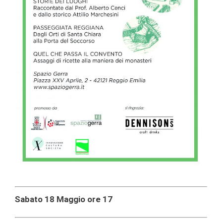
Sabato 18 Maggio ore 17