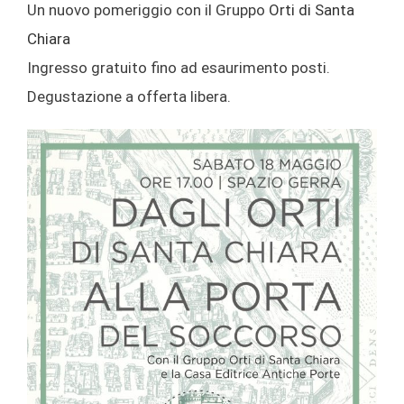
Un nuovo pomeriggio con il Gruppo
Orti di Santa
Chiara
Ingresso gratuito fino ad esaurimento posti.
Degustazione a offerta libera.