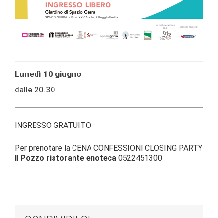
Lunedì 10 giugno
dalle 20.30
INGRESSO GRATUITO
Per prenotare la CENA CONFESSIONI CLOSING PARTY
Il Pozzo ristorante enoteca
0522451300