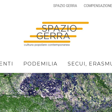
SPAZIO GERRA
COMPENSAZION
ENTI
PODEMILIA
SECUI, ERASM