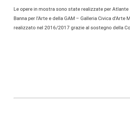
Le opere in mostra sono state realizzate per Atlante
Banna per l’Arte e della GAM – Galleria Civica d’Ar
realizzato nel 2016/2017 grazie al sostegno della C