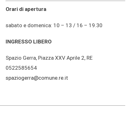
Orari di apertura
sabato e domenica: 10 – 13 / 16 – 19.30
INGRESSO LIBERO
Spazio Gerra, Piazza XXV Aprile 2, RE
0522585654
spaziogerra@comune.re.it