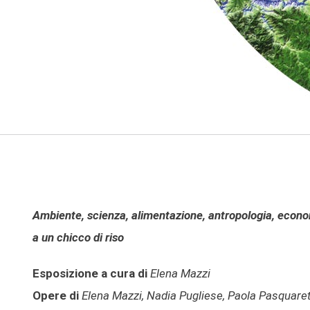
Ambiente, scienza, alimentazione, antropologia, economia
a un chicco di riso
Esposizione a cura di
Elena Mazzi
Opere di
Elena Mazzi, Nadia Pugliese, Paola Pasquarett