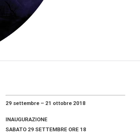
29 settembre – 21 ottobre 2018
INAUGURAZIONE
SABATO 29 SETTEMBRE ORE 18