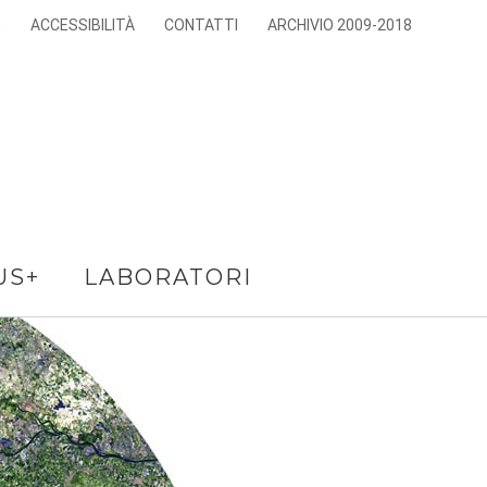
E
ACCESSIBILITÀ
CONTATTI
ARCHIVIO 2009-2018
US+
LABORATORI