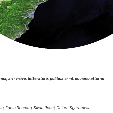
, arti visive, letteratura, politica si intrecciano attorno
a, Fabio Roncato, Silvia Rossi, Chiara Sgaramella