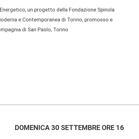
 Energetico, un progetto della Fondazione Spinola
te Moderna e Contemporanea di Torino, promosso e
ompagnia di San Paolo, Torino
DOMENICA 30 SETTEMBRE ORE 16